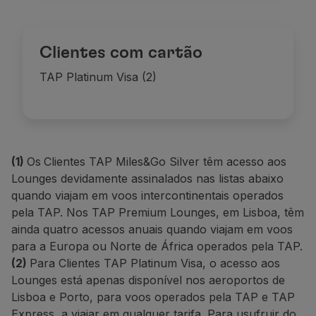
Clientes com cartão
TAP Platinum Visa (2)
(1)
Os
Clientes TAP Miles&Go Silver têm acesso aos
Lounges devidamente assinalados nas listas abaixo
quando viajam em voos intercontinentais operados
pela TAP. Nos TAP Premium Lounges, em Lisboa, têm
ainda quatro acessos anuais quando viajam em voos
para a Europa ou Norte de África operados pela TAP.
(2)
Para Clientes TAP Platinum Visa, o acesso aos
Lounges está apenas disponível nos aeroportos de
Lisboa e Porto, para voos operados pela TAP e TAP
Express, a viajar em qualquer tarifa. Para usufruir do