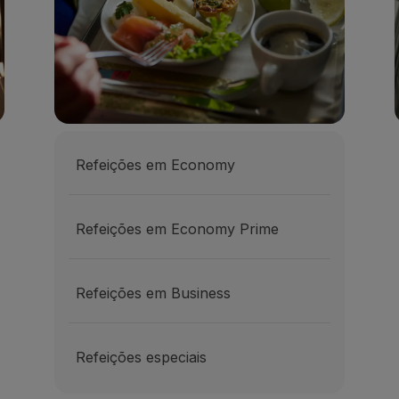
Refeições em Economy
Refeições em Economy Prime
Refeições em Business
Refeições especiais