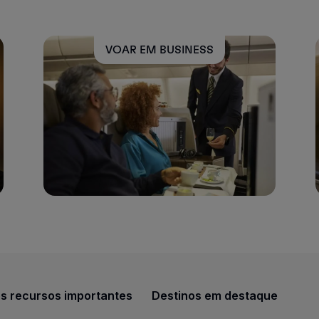
VOAR EM BUSINESS
s recursos importantes
Destinos em destaque