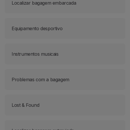
Localizar bagagem embarcada
Equipamento desportivo
Instrumentos musicais
Problemas com a bagagem
Lost & Found