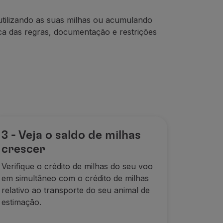
utilizando as suas milhas ou acumulando
ca das regras, documentação e restrições
3 - Veja o saldo de milhas
crescer
Verifique o crédito de milhas do seu
voo
em simultâneo com o crédito de
milhas
relativo ao transporte do seu
animal de
estimação.