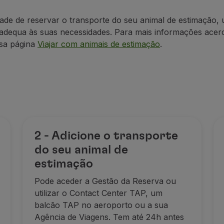
ade de reservar o transporte do seu animal de estimação, 
 adequa às suas necessidades. Para mais informações acer
ssa página
Viajar com animais de estimação
.
2 - Adicione o transporte
do seu animal de
estimação
Pode aceder a Gestão da Reserva ou
utilizar o Contact Center TAP, um
balcão TAP no aeroporto ou a sua
Agência de Viagens. Tem até 24h antes