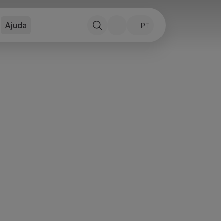
Ajuda
PT