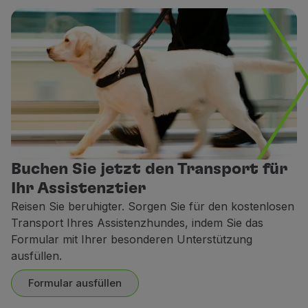
Buchen Sie jetzt den Transport für
Ihr Assistenztier
Reisen Sie beruhigter. Sorgen Sie für den kostenlosen
Transport Ihres Assistenzhundes, indem Sie das
Formular mit Ihrer besonderen Unterstützung
ausfüllen.
Formular ausfüllen