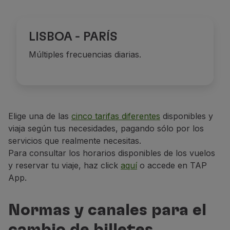
LISBOA - PARÍS
Múltiples frecuencias diarias.
Elige una de las
cinco tarifas diferentes
disponibles y
viaja según tus necesidades, pagando sólo por los
servicios que realmente necesitas.
Para consultar los horarios disponibles de los vuelos
y reservar tu viaje, haz click
aquí
o accede en TAP
App.
Normas y canales para el
cambio de billetes