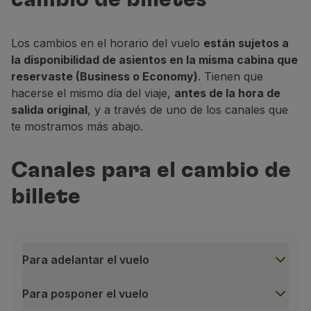
Los cambios en el horario del vuelo
están sujetos a
la disponibilidad de asientos en la misma cabina que
reservaste (Business o
Economy
)
. Tienen que
hacerse el mismo día del viaje,
antes de la hora de
salida original
, y a través de uno de los canales que
te mostramos más abajo.
Canales para el cambio de
billete
Para adelantar el vuelo
Para posponer el vuelo