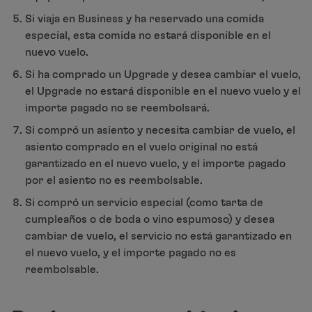
Si viaja en Business y ha reservado una comida
especial, esta comida no estará disponible en el
nuevo vuelo.
Si ha comprado un Upgrade y desea cambiar el vuelo,
el Upgrade no estará disponible en el nuevo vuelo y el
importe pagado no se reembolsará.
Si compró un asiento y necesita cambiar de vuelo, el
asiento comprado en el vuelo original no está
garantizado en el nuevo vuelo, y el importe pagado
por el asiento no es reembolsable.
Si compró un servicio especial (como tarta de
cumpleaños o de boda o vino espumoso) y desea
cambiar de vuelo, el servicio no está garantizado en
el nuevo vuelo, y el importe pagado no es
reembolsable.