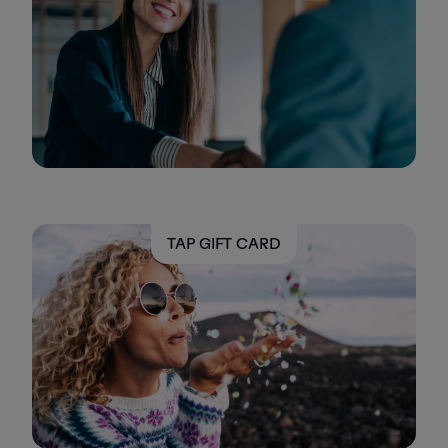
TAP GIFT CARD