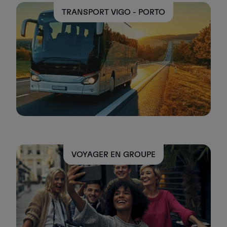
TRANSPORT VIGO - PORTO
VOYAGER EN GROUPE