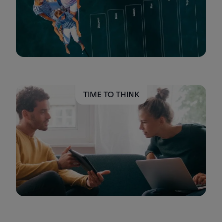
TIME TO THINK