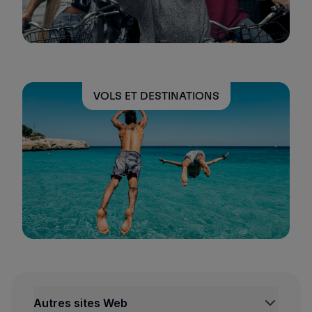
VOLS ET DESTINATIONS
Autres sites Web