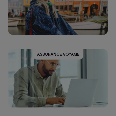
ASSURANCE VOYAGE