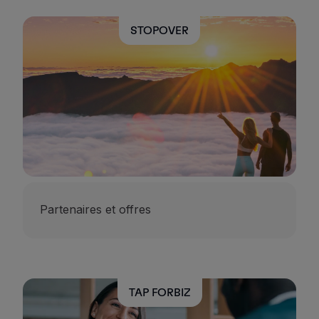
STOPOVER
Partenaires et offres
TAP FORBIZ