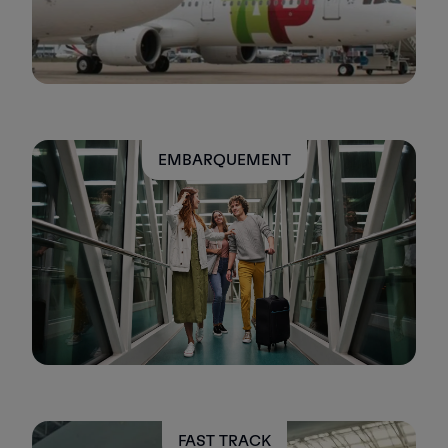
EMBARQUEMENT
FAST TRACK