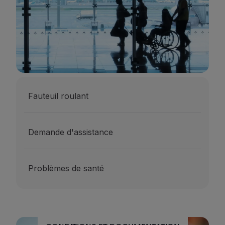
Fauteuil roulant
Demande d'assistance
Problèmes de santé