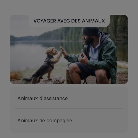
VOYAGER AVEC DES ANIMAUX
Animaux d'assistance
Animaux de compagnie