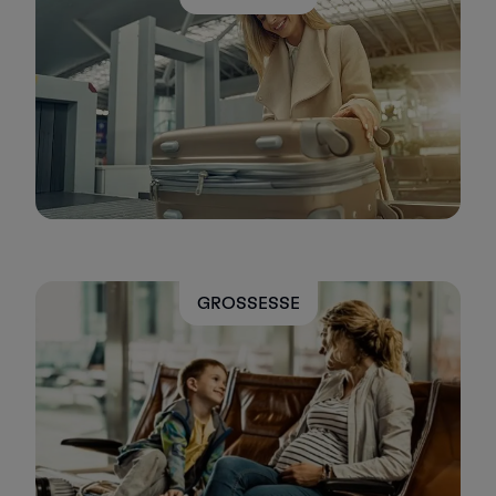
GROSSESSE