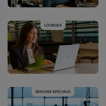
LOUNGES
BESOINS SPÉCIAUX