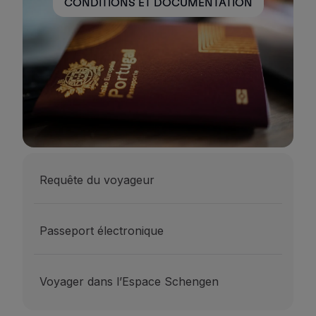
CONDITIONS ET DOCUMENTATION
Requête du voyageur
Passeport électronique
Voyager dans l’Espace Schengen