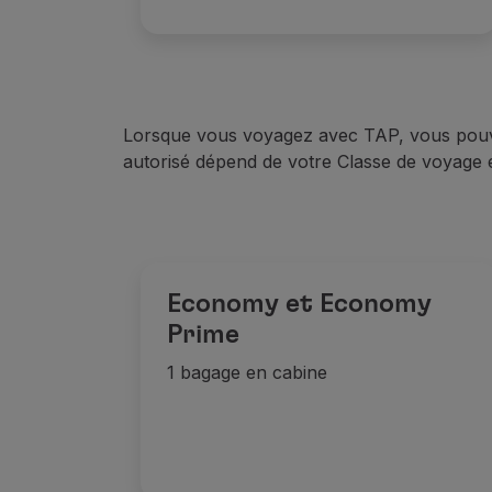
Lorsque vous voyagez avec TAP, vous pouve
autorisé dépend de votre Classe de voyage et
Economy et Economy
Prime
1 bagage en cabine