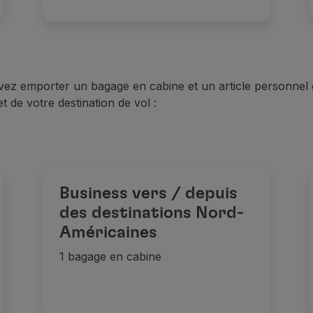
z emporter un bagage en cabine et un article personnel 
 de votre destination de vol :
Business vers / depuis
des destinations Nord-
Américaines
1 bagage en cabine