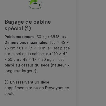
Bagage de cabine
spécial (1)
Poids maximum :
30 kg / 66.13 lbs.
Dimensions maximales:
155 x 42 x
25 cm / 61 x 17 x 10 in, s'il est placé
sur le sol de la cabine,
ou
110 x 42
x 50 cm / 43 x 17 x 20 in, s'il est
placé au-dessus du siège (hauteur x
longueur largeur).
(1)
En réservant un siège
supplémentaire ou en l’envoyant en
soute.