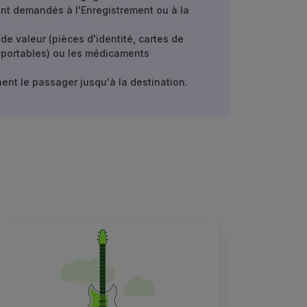
ont demandés à l'Enregistrement ou à la
de valeur (pièces d'identité, cartes de
s portables) ou les médicaments
ent le passager jusqu'à la destination.