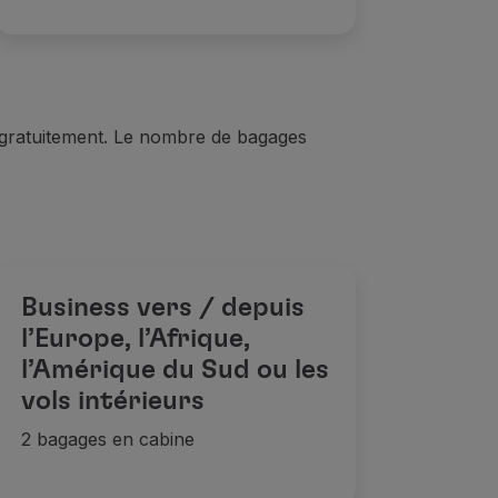
gratuitement. Le nombre de bagages
Business vers / depuis
l’Europe, l’Afrique,
l’Amérique du Sud ou les
vols intérieurs
2 bagages en cabine