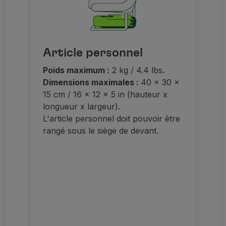
Article personnel
Poids maximum :
2 kg / 4.4 lbs.
Dimensions maximales :
40 x 30 x
15 cm / 16 x 12 x 5 in (hauteur x
longueur x largeur).
L'article personnel doit pouvoir être
rangé sous le siège de devant.