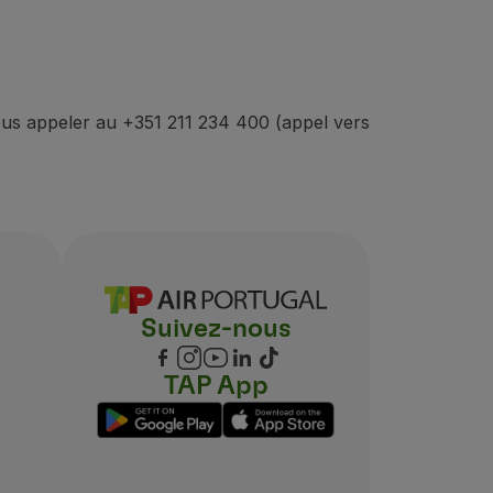
us appeler au +351 211 234 400 (appel vers
Suivez-nous
TAP App