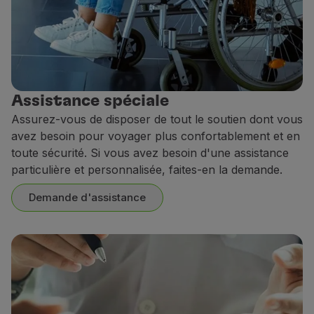
Assistance spéciale
Assurez-vous de disposer de tout le soutien dont vous
avez besoin pour voyager plus confortablement et en
toute sécurité. Si vous avez besoin d'une assistance
particulière et personnalisée, faites-en la demande.
Demande d'assistance