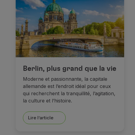
Berlin, plus grand que la vie
Moderne et passionnante, la capitale
allemande est l’endroit idéal pour ceux
qui recherchent la tranquillité, l’agitation,
la culture et l’histoire.
Lire l’article