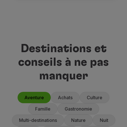
Destinations et
conseils à ne pas
manquer
Aventure
Achats
Culture
Famille
Gastronomie
Multi-destinations
Nature
Nuit