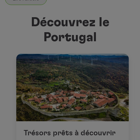
Découvrez le
Portugal
Trésors prêts à découvrir