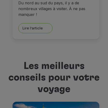
Du nord au sud du pays, il y a de
nombreux villages à visiter. À ne pas
manquer !
Lire l’article
Les meilleurs
conseils pour votre
voyage