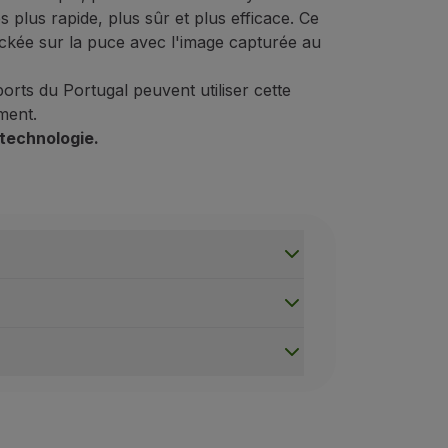
plus rapide, plus sûr et plus efficace. Ce
tockée sur la puce avec l'image capturée au
rts du Portugal peuvent utiliser cette
ment.
technologie.