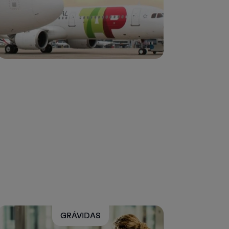
GRÁVIDAS