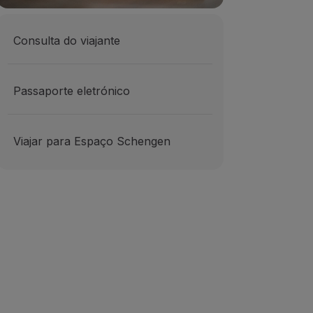
Consulta do viajante
Passaporte eletrónico
Viajar para Espaço Schengen