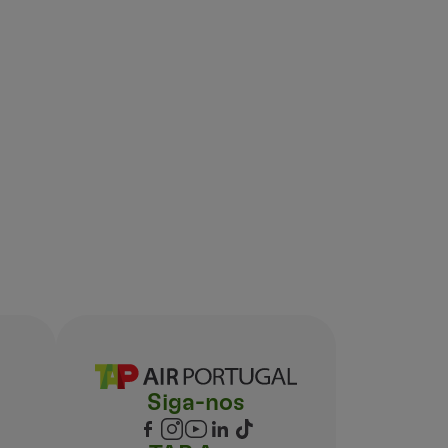
Siga-nos