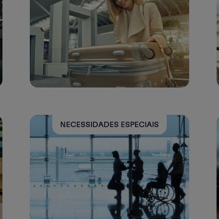
NECESSIDADES ESPECIAIS