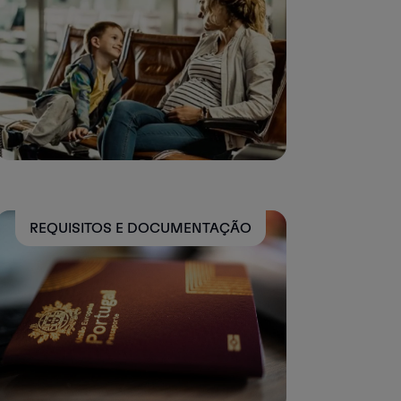
REQUISITOS E DOCUMENTAÇÃO