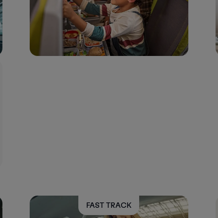
FAST TRACK