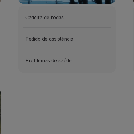
Cadeira de rodas
Pedido de assistência
Problemas de saúde