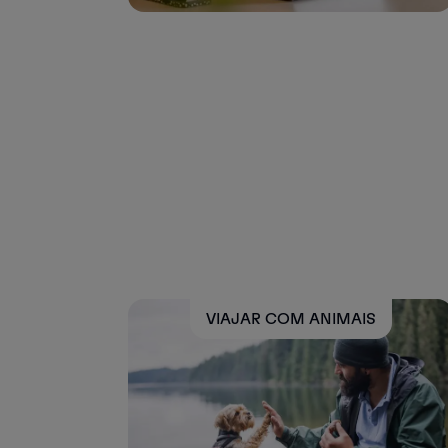
VIAJAR COM ANIMAIS