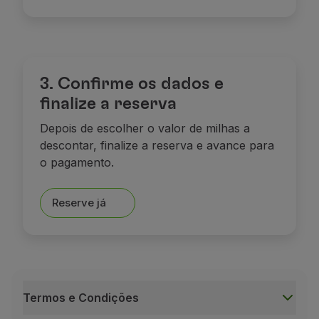
3. Confirme os dados e
finalize a reserva
Depois de escolher o valor de milhas a
descontar, finalize a reserva e avance para
o pagamento.
Reserve já
Termos e Condições