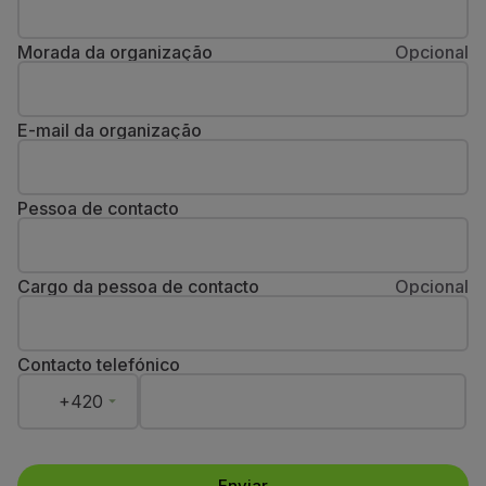
Morada da organização
Opcional
E-mail da organização
Pessoa de contacto
Cargo da pessoa de contacto
Opcional
Contacto telefónico
+420
Enviar