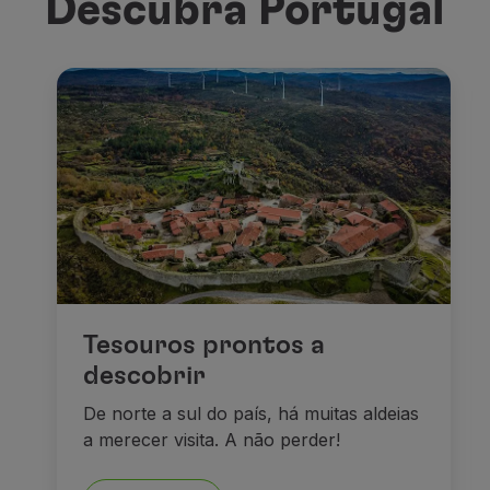
Descubra Portugal
Tesouros prontos a
descobrir
De norte a sul do país, há muitas aldeias
a merecer visita. A não perder!