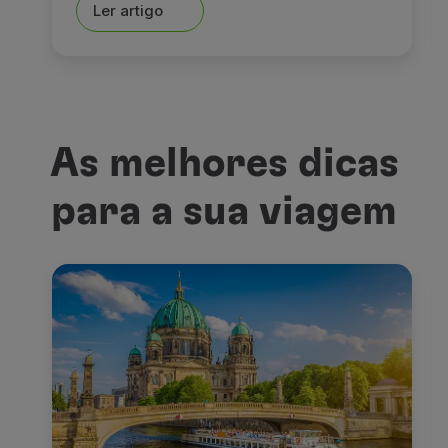
Ler artigo
As melhores dicas
para a sua viagem