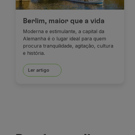
Berlim, maior que a vida
Moderna e estimulante, a capital da
Alemanha é o lugar ideal para quem
procura tranquilidade, agitação, cultura
e história.
Ler artigo