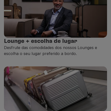
Lounge + escolha de lugar
Desfrute das comodidades dos nossos Lounges e
escolha o seu lugar preferido a bordo.