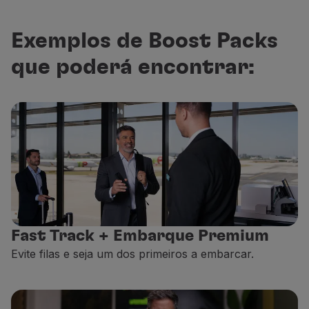
Exemplos de Boost Packs
que poderá encontrar:
Fast Track + Embarque Premium
Evite filas e seja um dos primeiros a embarcar.