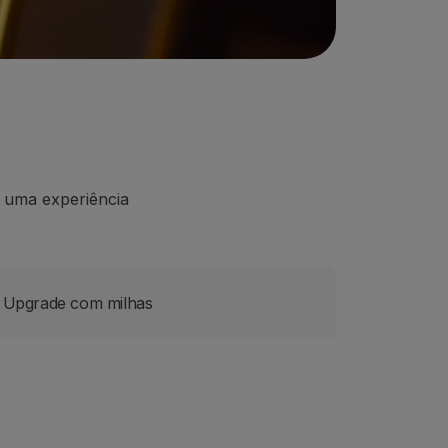
 uma experiência
Upgrade com milhas