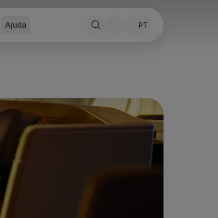
Ajuda
PT