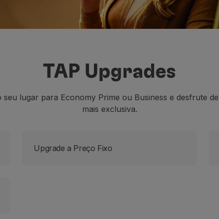
TAP Upgrades
 seu lugar para Economy Prime ou Business e desfrute de
mais exclusiva.
Upgrade a Preço Fixo