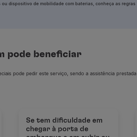
 ou dispositivo de mobilidade com baterias, conheça as regras
 pode beneficiar
iais pode pedir este serviço, sendo a assistência prestad
Se tem dificuldade em
chegar à porta de