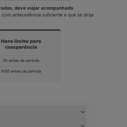
evadas, deve viajar acompanhado
.
 com antecedência suficiente
e que se dirija
Hora limite para
comparência
2h antes da partida
1h30 antes da partida