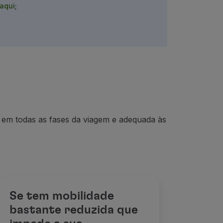
aqui
;
a em todas as fases da viagem e adequada às
Se tem mobilidade
bastante reduzida que