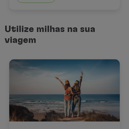
Utilize milhas na sua
viagem