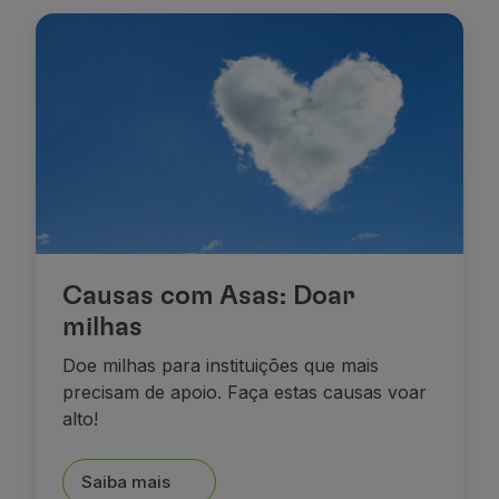
Causas com Asas: Doar
milhas
Doe milhas para instituições que mais
precisam de apoio. Faça estas causas voar
alto!
Saiba mais