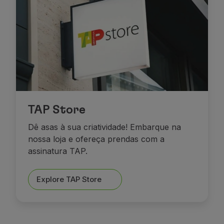
TAP Store
Dê asas à sua criatividade! Embarque na
nossa loja e ofereça prendas com a
assinatura TAP.
Explore TAP Store