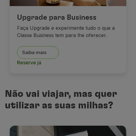
Upgrade para Business
Faça Upgrade e experimente tudo o que a
Classe Business tem para lhe oferecer.
Saiba mais
Reserve já
Não vai viajar, mas quer
utilizar as suas milhas?