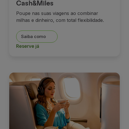
Cash&Miles
Poupe nas suas viagens ao combinar
milhas e dinheiro, com total flexibilidade.
Saiba como
Reserve já