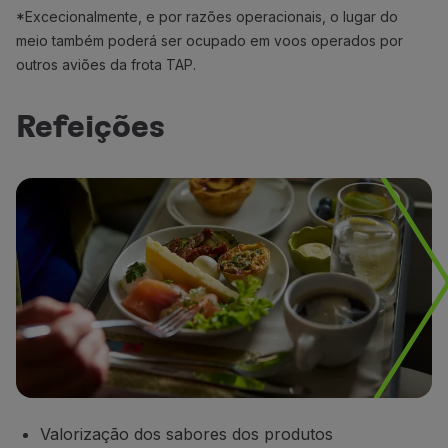
*Excecionalmente, e por razões operacionais, o lugar do
meio também poderá ser ocupado em voos operados por
outros aviões da frota TAP.
Refeições
Valorização dos sabores dos produtos