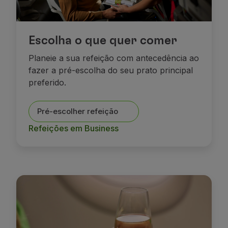
Escolha o que quer comer
Planeie a sua refeição com antecedência ao
fazer a pré-escolha do seu prato principal
preferido.
Pré-escolher refeição
Refeições em Business