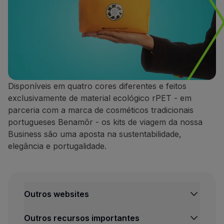
Disponíveis em quatro cores diferentes e feitos
exclusivamente de material ecológico rPET - em
parceria com a marca de cosméticos tradicionais
portugueses Benamôr - os kits de viagem da nossa
Business são uma aposta na sustentabilidade,
elegância e portugalidade.
Outros websites
TAP Institucional
Outros recursos importantes
TAP Air Cargo