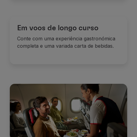
Em voos de longo curso
Conte com uma experiência gastronómica
completa e uma variada carta de bebidas.