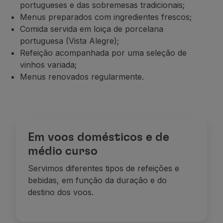
portugueses e das sobremesas tradicionais;
Menus preparados com ingredientes frescos;
Comida servida em loiça de porcelana
portuguesa (Vista Alegre);
Refeição acompanhada por uma seleção de
vinhos variada;
Menus renovados regularmente.
Em voos domésticos e de
médio curso
Servimos diferentes tipos de refeições e
bebidas, em função da duração e do
destino dos voos.