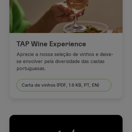
TAP Wine Experience
Aprecie a nossa seleção de vinhos e deixe-
se envolver pela diversidade das castas
portuguesas.
Carta de vinhos (PDF, 1.6 KB, PT, EN)