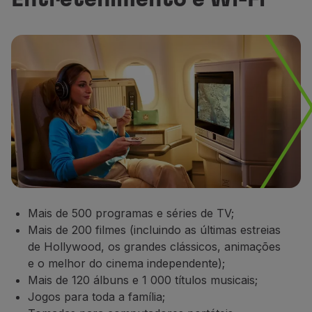
Mais de 500 programas e séries de TV;
Mais de 200 filmes (incluindo as últimas estreias
de Hollywood, os grandes clássicos, animações
e o melhor do cinema independente);
Mais de 120 álbuns e 1 000 títulos musicais;
Jogos para toda a família;