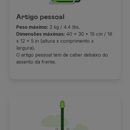
Artigo pessoal
Peso máximo:
2 kg / 4.4 lbs.
Dimensões máximas:
40 x 30 x 15 cm / 16
x 12 x 5 in (altura x comprimento x
largura).
O artigo pessoal tem de caber debaixo do
assento da frente.