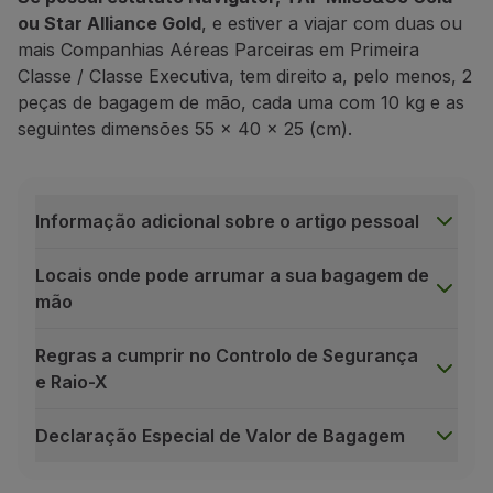
ou Star Alliance Gold
, e estiver a viajar com duas ou
mais Companhias Aéreas Parceiras em Primeira
Classe / Classe Executiva, tem direito a, pelo menos, 2
peças de bagagem de mão, cada uma com 10 kg e as
seguintes dimensões 55 x 40 x 25 (cm).
Informação adicional sobre o artigo pessoal
Locais onde pode arrumar a sua bagagem de
mão
Regras a cumprir no Controlo de Segurança
e Raio-X
Declaração Especial de Valor de Bagagem
Informação adicional sobre o artigo pessoal