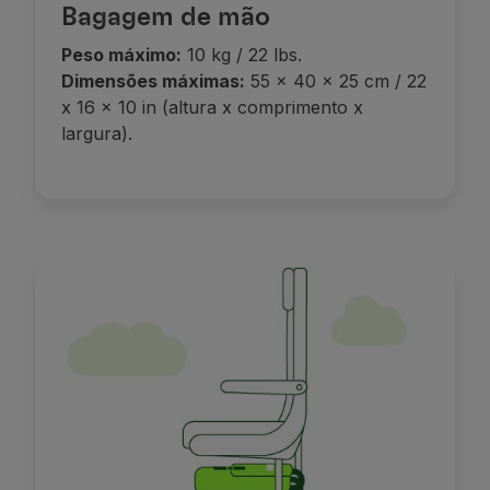
Bagagem de mão
Peso máximo:
10 kg / 22 lbs.
Dimensões máximas:
55 x 40 x 25 cm / 22
x 16 x 10 in (altura x comprimento x
largura).