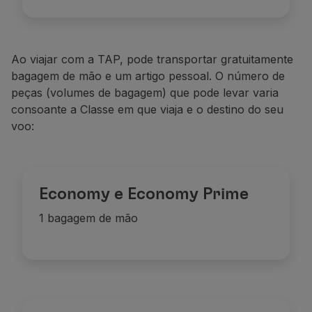
Ao viajar com a TAP, pode transportar gratuitamente
bagagem de mão e um artigo pessoal. O número de
peças (volumes de bagagem) que pode levar varia
consoante a Classe em que viaja e o destino do seu
voo:
Economy e Economy Prime
1 bagagem de mão