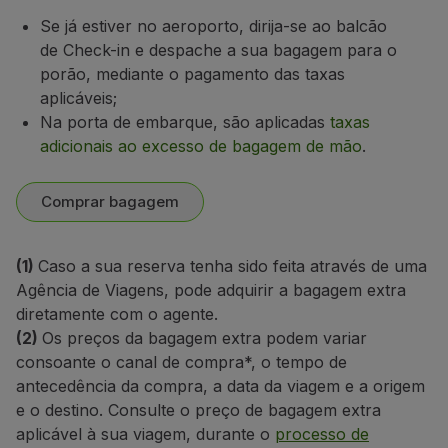
Se já estiver no aeroporto, dirija-se ao balcão
de Check-in e despache a sua bagagem para o
porão, mediante o pagamento das taxas
aplicáveis;
Na porta de embarque,
são aplicadas
taxas
adicionais ao excesso de bagagem de mão
.
Comprar bagagem
(1)
Caso a sua reserva tenha sido feita através de uma
Agência de Viagens, pode adquirir a bagagem extra
diretamente com o agente.
(2)
Os preços da bagagem extra podem variar
consoante o canal de compra*, o tempo de
antecedência da compra, a data da viagem e a origem
e o destino. Consulte o preço de bagagem extra
aplicável à sua viagem, durante o
processo de