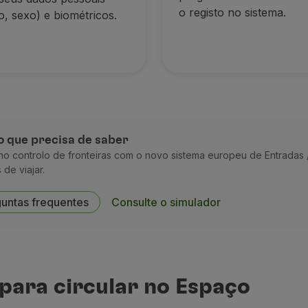
o registo no sistema.
, sexo) e biométricos.
 o que precisa de saber
no controlo de fronteiras com o novo sistema europeu de Entradas 
de viajar.
guntas frequentes
Consulte o simulador
para circular no Espaço