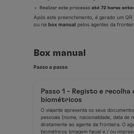
Realizar este processo
até 72 horas ante
Após este preenchimento, é gerado um QR 
ou na
box manual
pelos agentes da fronteir
Box manual
Passo a passo
Passo 1 - Registo e recolha
biométricos
O viajante apresenta os seus documento
pessoais (nome, nacionalidade, data de 
diretamente ao agente da fronteira. O a
biométricos (imagem facial e / ou impress