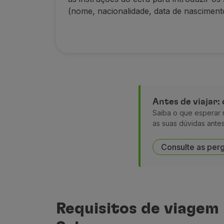
(nome, nacionalidade, data de nascimento
Antes de viajar:
Saiba o que esperar 
as suas dúvidas antes 
Consulte as per
Requisitos de viagem 