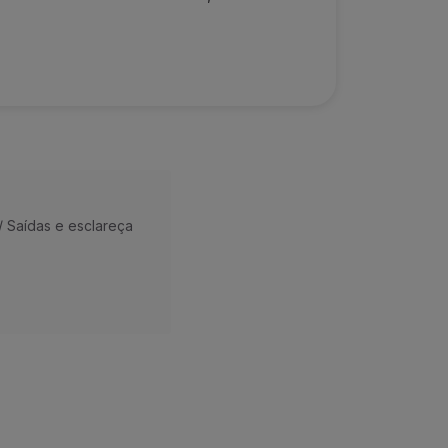
/ Saídas e esclareça