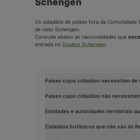
Schengen
Os cidadãos de países fora da Comunidade
de visto Schengen.
Consulte abaixo as nacionalidades que
nece
entrada no
Espaço Schengen
.
Países cujos cidadãos necessitam de 
Países cujos cidadãos não necessitam
Entidades e autoridades territoriais
Cidadãos britânicos que não são do Re