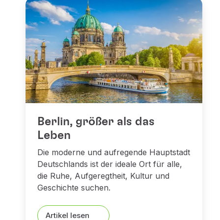
Berlin, größer als das
Leben
Die moderne und aufregende Hauptstadt
Deutschlands ist der ideale Ort für alle,
die Ruhe, Aufgeregtheit, Kultur und
Geschichte suchen.
Artikel lesen