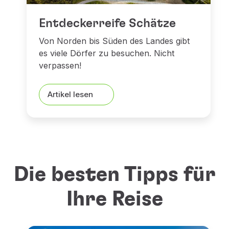
Entdeckerreife Schätze
Von Norden bis Süden des Landes gibt
es viele Dörfer zu besuchen. Nicht
verpassen!
Artikel lesen
Die besten Tipps für
Ihre Reise