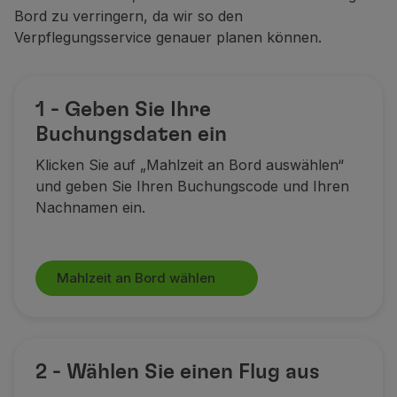
Bord zu verringern, da wir so den
Verpflegungsservice genauer planen können.
1 - Geben Sie Ihre
Buchungsdaten ein
Klicken Sie auf „Mahlzeit an Bord auswählen“
und geben Sie Ihren Buchungscode und Ihren
Nachnamen ein.
Mahlzeit an Bord wählen
2 - Wählen Sie einen Flug aus