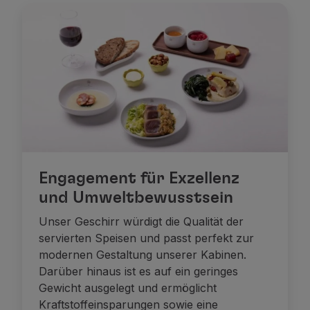
Engagement für Exzellenz
und Umweltbewusstsein
Unser Geschirr würdigt die Qualität der
servierten Speisen und passt perfekt zur
modernen Gestaltung unserer Kabinen.
Darüber hinaus ist es auf ein geringes
Gewicht ausgelegt und ermöglicht
Kraftstoffeinsparungen sowie eine