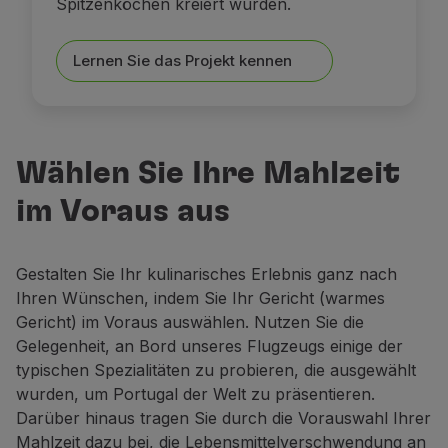
Spitzenköchen kreiert wurden.
Lernen Sie das Projekt kennen
Wählen Sie Ihre Mahlzeit
im Voraus aus
Gestalten Sie Ihr kulinarisches Erlebnis ganz nach
Ihren Wünschen, indem Sie Ihr Gericht (warmes
Gericht) im Voraus auswählen. Nutzen Sie die
Gelegenheit, an Bord unseres Flugzeugs einige der
typischen Spezialitäten zu probieren, die ausgewählt
wurden, um Portugal der Welt zu präsentieren.
Darüber hinaus tragen Sie durch die Vorauswahl Ihrer
Mahlzeit dazu bei, die Lebensmittelverschwendung an