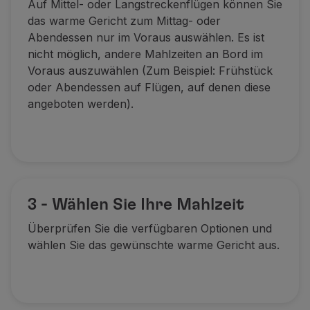
Auf Mittel- oder Langstreckenflügen können Sie
das warme Gericht zum Mittag- oder
Abendessen nur im Voraus auswählen. Es ist
nicht möglich, andere Mahlzeiten an Bord im
Voraus auszuwählen (Zum Beispiel: Frühstück
oder Abendessen auf Flügen, auf denen diese
angeboten werden).
3 - Wählen Sie Ihre Mahlzeit
Überprüfen Sie die verfügbaren Optionen und
wählen Sie das gewünschte warme Gericht aus.