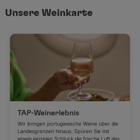
Unsere Weinkarte
TAP-Weinerlebnis
Wir bringen portugiesische Weine über die
Landesgrenzen hinaus. Spüren Sie mit
einem einzigen Schluck die frische Luft des