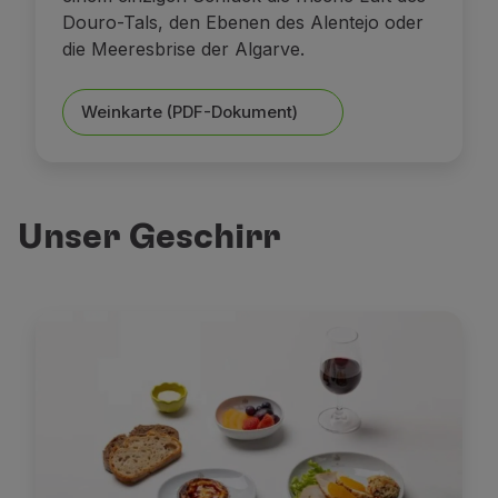
Douro-Tals, den Ebenen des Alentejo oder
die Meeresbrise der Algarve.
Weinkarte (PDF-Dokument)
Unser Geschirr