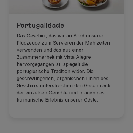
Portugalidade
Das Geschirr, das wir an Bord unserer
Flugzeuge zum Servieren der Mahlzeiten
verwenden und das aus einer
Zusammenarbeit mit Vista Alegre
hervorgegangen ist, spiegelt die
portugiesische Tradition wider. Die
geschwungenen, organischen Linien des
Geschirrs unterstreichen den Geschmack
der einzelnen Gerichte und prägen das
kulinarische Erlebnis unserer Gäste.