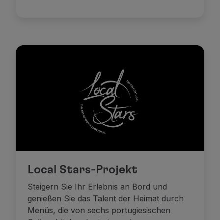
Local Stars-Projekt
Steigern Sie Ihr Erlebnis an Bord und
genießen Sie das Talent der Heimat durch
Menüs, die von sechs portugiesischen