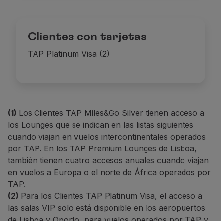
Clientes con tarjetas
TAP Platinum Visa (2)
(1)
Los
Clientes TAP Miles&Go Silver tienen acceso a
los Lounges
que se indican en las listas siguientes
cuando viajan en vuelos intercontinentales operados
por TAP. En los TAP Premium Lounges de Lisboa,
también tienen cuatro accesos anuales cuando viajan
en vuelos a Europa o el norte de África operados por
TAP.
(2)
Para los Clientes TAP Platinum Visa, el acceso a
las salas VIP solo está disponible en los aeropuertos
de Lisboa y Oporto, para vuelos operados por TAP y