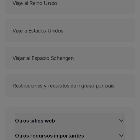
Viaje al Reino Unido
Viaje a Estados Unidos
Viajar al Espacio Schengen
Restricciones y requisitos de ingreso por país
Otros sitios web
TAP Institucional
Otros recursos importantes
TAP FORBIZ