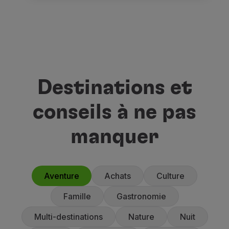
Destinations et
conseils à ne pas
manquer
Aventure
Achats
Culture
Famille
Gastronomie
Multi-destinations
Nature
Nuit