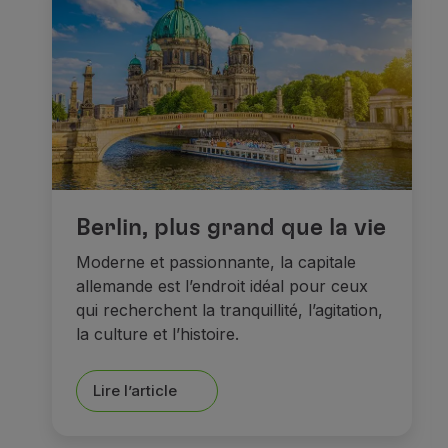
Berlin, plus grand que la vie
Moderne et passionnante, la capitale
allemande est l’endroit idéal pour ceux
qui recherchent la tranquillité, l’agitation,
la culture et l’histoire.
Lire l’article