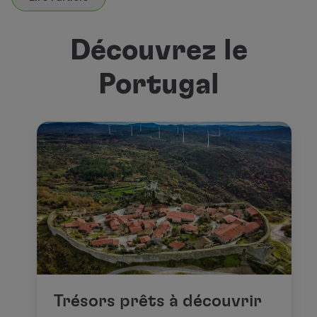
Découvrez le
Portugal
Trésors prêts à découvrir