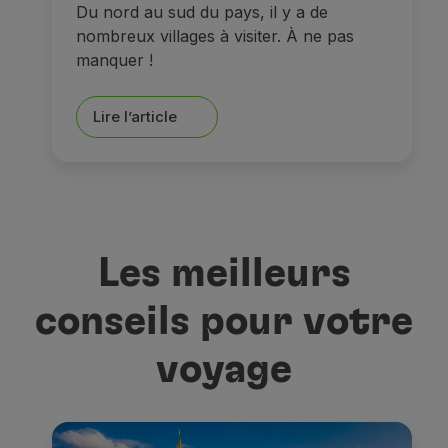
Du nord au sud du pays, il y a de
nombreux villages à visiter. À ne pas
manquer !
Lire l’article
Les meilleurs
conseils pour votre
voyage