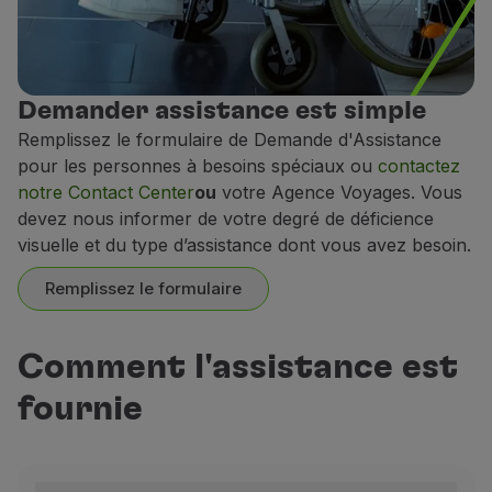
Demander assistance est simple
Remplissez le formulaire de Demande d'Assistance
pour les personnes à besoins spéciaux ou
contactez
notre Contact Center
ou
votre Agence Voyages. Vous
devez nous informer de votre degré de déficience
visuelle et du type d’assistance dont vous avez besoin.
Remplissez le formulaire
Comment l'assistance est
fournie