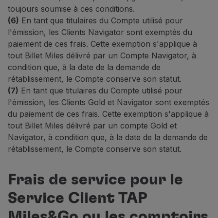
toujours soumise à ces conditions.
(6)
En tant que titulaires du Compte utilisé pour
l'émission, les Clients Navigator sont exemptés du
paiement de ces frais. Cette exemption s'applique à
tout Billet Miles délivré par un Compte Navigator, à
condition que, à la date de la demande de
rétablissement, le Compte conserve son statut.
(7)
En tant que titulaires du Compte utilisé pour
l'émission, les Clients Gold et Navigator sont exemptés
du paiement de ces frais. Cette exemption s'applique à
tout Billet Miles délivré par un compte Gold et
Navigator, à condition que, à la date de la demande de
rétablissement, le Compte conserve son statut.
Frais de service pour le
Service Client TAP
Miles&Go ou les comptoirs