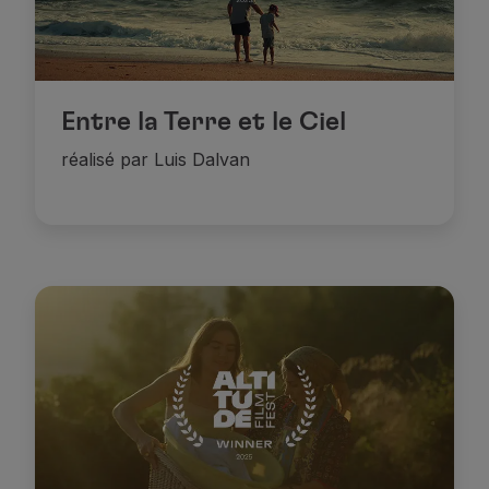
Entre la Terre et le Ciel
réalisé par Luis Dalvan