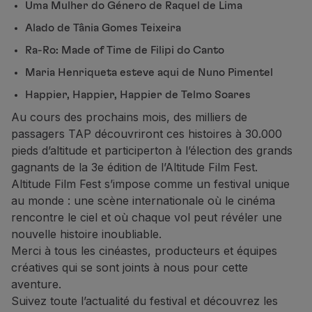
Uma Mulher do Género de Raquel de Lima
Alado de Tânia Gomes Teixeira
Ra-Ro: Made of Time de Filipi do Canto
Maria Henriqueta esteve aqui de Nuno Pimentel
Happier, Happier, Happier de Telmo Soares
Au cours des prochains mois, des milliers de
passagers TAP découvriront ces histoires à 30.000
pieds d’altitude et participerton à l’élection des grands
gagnants de la 3e édition de l’Altitude Film Fest.
Altitude Film Fest s’impose comme un festival unique
au monde : une scène internationale où le cinéma
rencontre le ciel et où chaque vol peut révéler une
nouvelle histoire inoubliable.
Merci à tous les cinéastes, producteurs et équipes
créatives qui se sont joints à nous pour cette
aventure.
Suivez toute l’actualité du festival et découvrez les