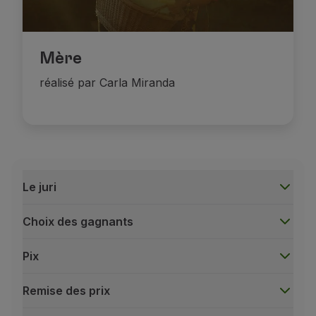
Mère
réalisé par Carla Miranda
Le juri
Choix des gagnants
Pix
Remise des prix