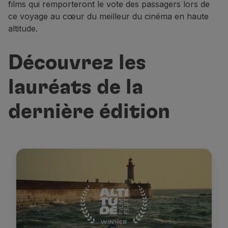
films qui remporteront le vote des passagers lors de
ce voyage au cœur du meilleur du cinéma en haute
altitude.
Découvrez les
lauréats de la
dernière édition