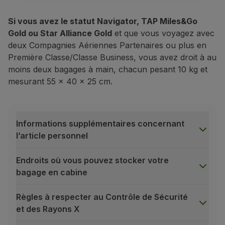
Si vous avez le statut Navigator, TAP Miles&Go
Gold ou Star Alliance Gold
et que vous voyagez avec
deux Compagnies Aériennes Partenaires ou plus en
Première Classe/Classe Business, vous avez droit à au
moins deux bagages à main, chacun pesant 10 kg et
mesurant 55 x 40 x 25 cm.
Informations supplémentaires concernant
l’article personnel
Endroits où vous pouvez stocker votre
bagage en cabine
Règles à respecter au Contrôle de Sécurité
et des Rayons X