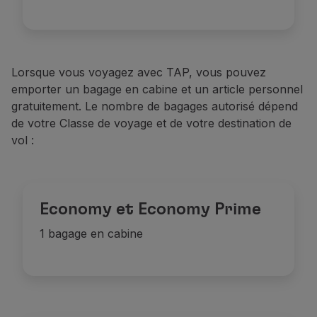
Lorsque vous voyagez avec TAP, vous pouvez
emporter un bagage en cabine et un article personnel
gratuitement. Le nombre de bagages autorisé dépend
de votre Classe de voyage et de votre destination de
vol :
Economy et Economy Prime
1 bagage en cabine