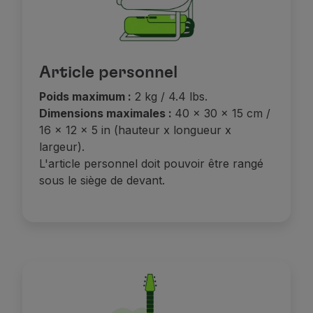
Article personnel
Poids maximum :
2 kg / 4.4 lbs.
Dimensions maximales :
40 x 30 x 15 cm /
16 x 12 x 5 in (hauteur x longueur x
largeur).
L'article personnel doit pouvoir être rangé
sous le siège de devant.