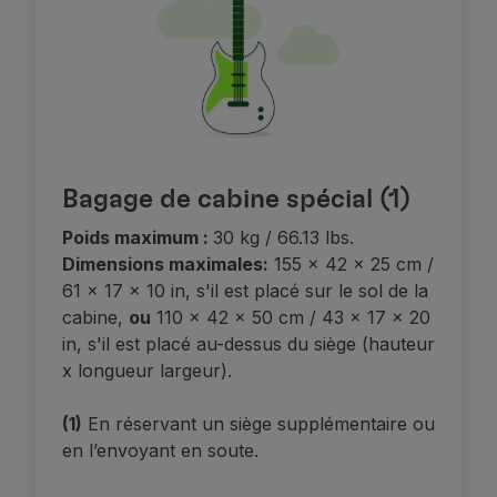
Bagage de cabine spécial (1)
Poids maximum :
30 kg / 66.13 lbs.
Dimensions maximales:
155 x 42 x 25 cm /
61 x 17 x 10 in, s'il est placé sur le sol de la
cabine,
ou
110 x 42 x 50 cm / 43 x 17 x 20
in, s'il est placé au-dessus du siège (hauteur
x longueur largeur).
(1)
En réservant un siège supplémentaire ou
en l’envoyant en soute.