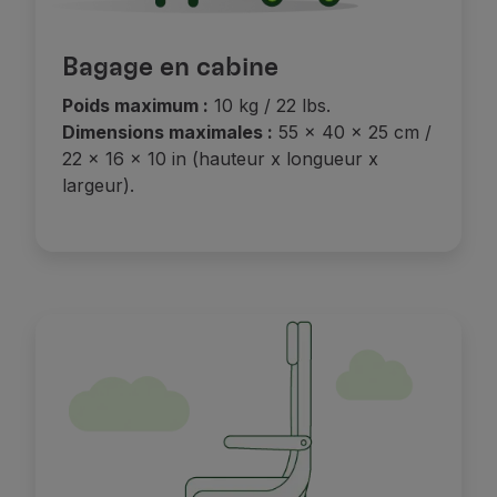
Bagage en cabine
Poids maximum :
10 kg / 22 lbs.
Dimensions maximales :
55 x 40 x 25 cm /
22 x 16 x 10 in (hauteur x longueur x
largeur).