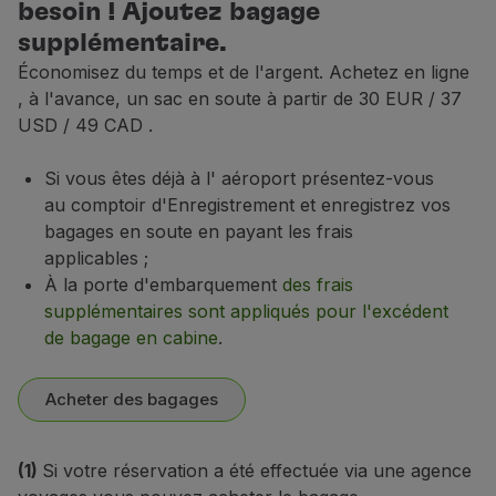
besoin ! Ajoutez bagage
supplémentaire.
Économisez du temps et de l'argent. Achetez en ligne
, à l'avance, un sac en soute à partir de 30 EUR / 37
USD / 49 CAD
.
Si vous êtes déjà à l' aéroport présentez-vous
au comptoir d'Enregistrement et enregistrez vos
bagages en soute en payant les frais
applicables
;
À la porte d'embarquement
des frais
supplémentaires sont appliqués pour l'excédent
de bagage en cabine
.
Acheter des bagages
(1)
Si votre réservation a été effectuée via une agence