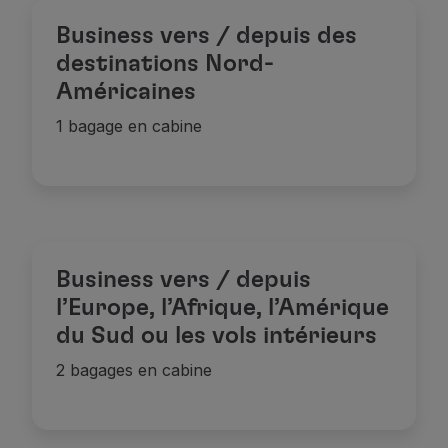
Business vers / depuis des
destinations Nord-
Américaines
1 bagage en cabine
Business vers / depuis
l’Europe, l’Afrique, l’Amérique
du Sud ou les vols intérieurs
2 bagages en cabine