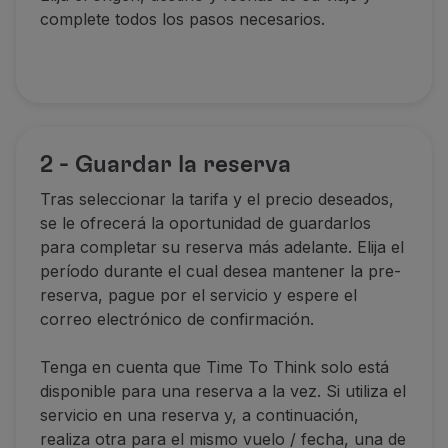
complete todos los pasos necesarios.
2 - Guardar la reserva
Tras seleccionar la tarifa y el precio deseados,
se le ofrecerá la oportunidad de guardarlos
para completar su reserva más adelante. Elija el
período durante el cual desea mantener la pre-
reserva, pague por el servicio y espere el
correo electrónico de confirmación.
Tenga en cuenta que Time To Think solo está
disponible para una reserva a la vez. Si utiliza el
servicio en una reserva y, a continuación,
realiza otra para el mismo vuelo / fecha, una de