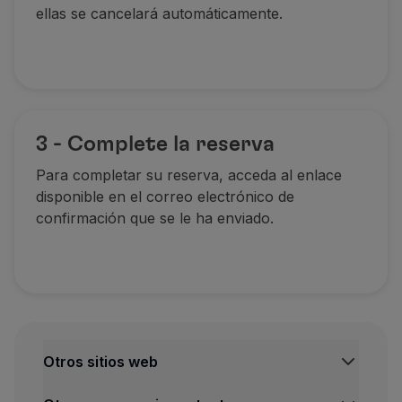
ellas se cancelará automáticamente.
3 - Complete la reserva
Para completar su reserva, acceda al enlace
disponible en el correo electrónico de
confirmación que se le ha enviado.
Otros sitios web
TAP Institucional