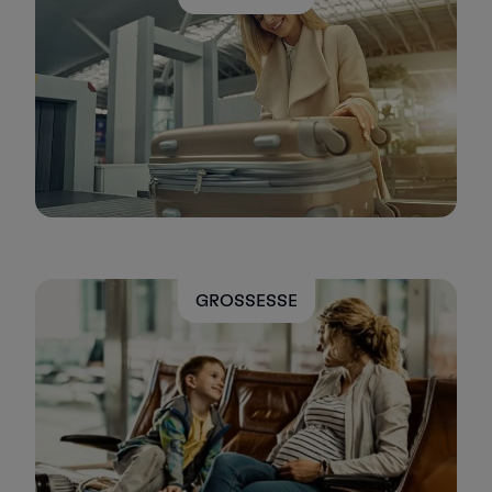
GROSSESSE