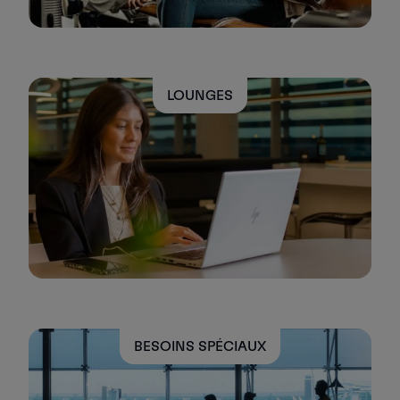
LOUNGES
BESOINS SPÉCIAUX