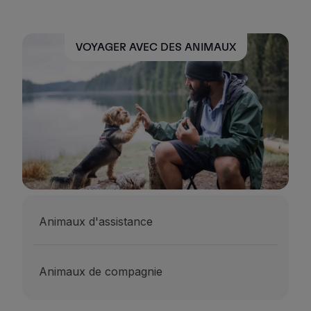
VOYAGER AVEC DES ANIMAUX
Animaux d'assistance
Animaux de compagnie