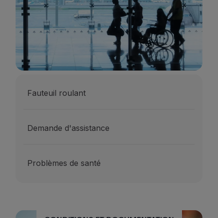
Fauteuil roulant
Demande d'assistance
Problèmes de santé