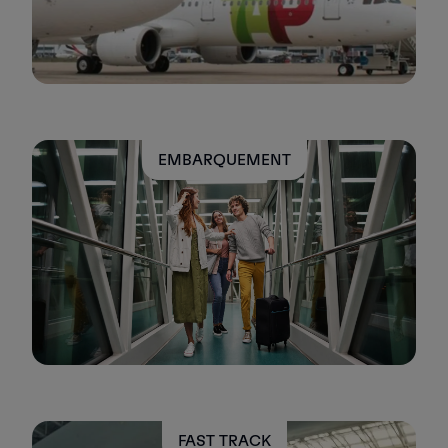
EMBARQUEMENT
FAST TRACK