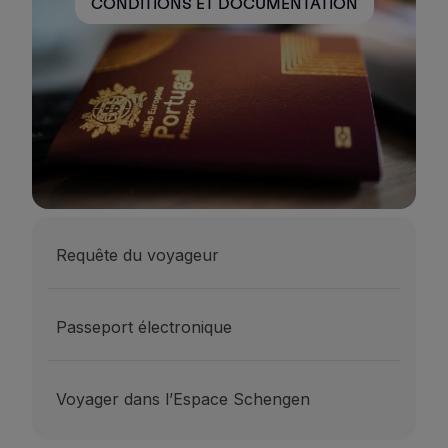
CONDITIONS ET DOCUMENTATION
Requête du voyageur
Passeport électronique
Voyager dans l’Espace Schengen