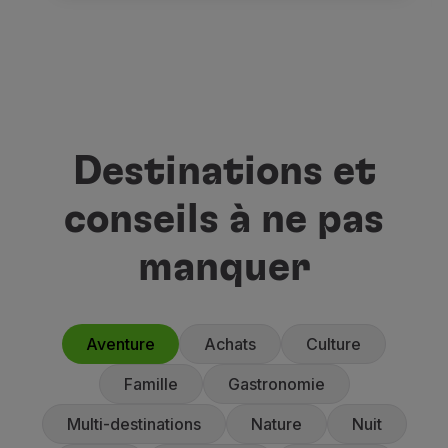
Destinations et
conseils à ne pas
manquer
Aventure
Achats
Culture
Famille
Gastronomie
Multi-destinations
Nature
Nuit