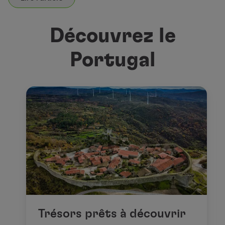
Découvrez le
Portugal
Trésors prêts à découvrir