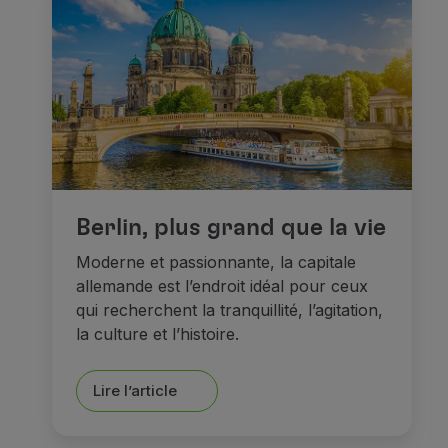
Berlin, plus grand que la vie
Moderne et passionnante, la capitale
allemande est l’endroit idéal pour ceux
qui recherchent la tranquillité, l’agitation,
la culture et l’histoire.
Lire l’article