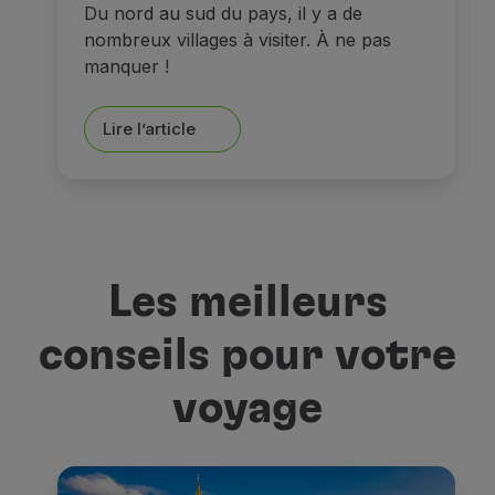
Du nord au sud du pays, il y a de
nombreux villages à visiter. À ne pas
manquer !
Lire l’article
Les meilleurs
conseils pour votre
voyage